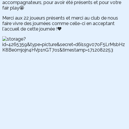
accompagnateurs, pour avoir été présents et pour votre
fair play🤩
Merci aux 22 joueurs présents et merci au club de nous
faire vivre des journées comme celle-ci en acceptant
l'accueil de cette journée !🧡