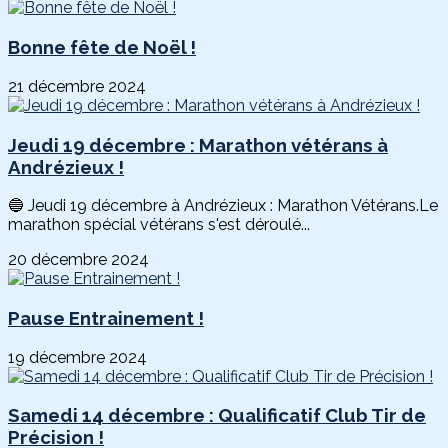
Bonne fête de Noël !
21 décembre 2024
Jeudi 19 décembre : Marathon vétérans à
Andrézieux !
🔵 Jeudi 19 décembre à Andrézieux : Marathon Vétérans.Le
marathon spécial vétérans s'est déroulé...
20 décembre 2024
Pause Entrainement !
19 décembre 2024
Samedi 14 décembre : Qualificatif Club Tir de
Précision !