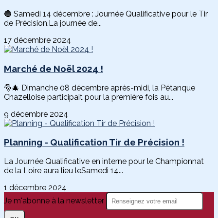
🔵 Samedi 14 décembre : Journée Qualificative pour le Tir
de Précision.La journée de...
17 décembre 2024
Marché de Noël 2024 !
🎅🎄 Dimanche 08 décembre après-midi, la Pétanque
Chazelloise participait pour la première fois au...
9 décembre 2024
Planning - Qualification Tir de Précision !
La Journée Qualificative en interne pour le Championnat
de la Loire aura lieu leSamedi 14...
1 décembre 2024
Je m'abonne à la newsletter