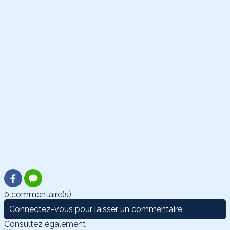
0 commentaire(s)
Connectez-vous pour laisser un commentaire
Consultez également