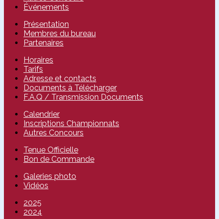
Événements
Présentation
Membres du bureau
Partenaires
Horaires
Tarifs
Adresse et contacts
Documents à Télécharger
F.A.Q / Transmission Documents
Calendrier
Inscriptions Championnats
Autres Concours
Tenue Officielle
Bon de Commande
Galeries photo
Vidéos
2025
2024