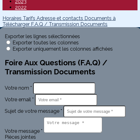
2023
2022
Horaires
Tarifs
Adresse et contacts
Documents à
Télécharger
F.A.Q / Transmission Documents