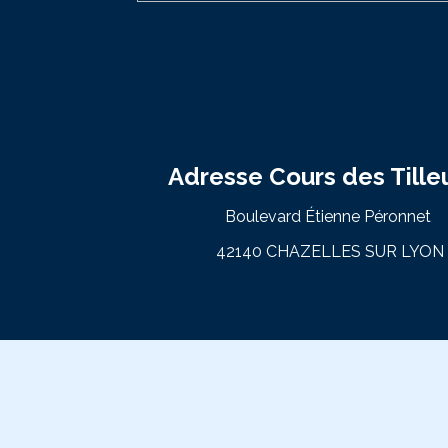
Adresse Cours des Tilleu
Boulevard Étienne Péronnet
42140 CHAZELLES SUR LYON