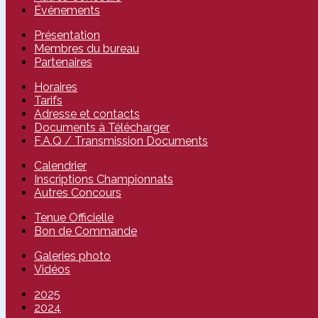
Événements
Présentation
Membres du bureau
Partenaires
Horaires
Tarifs
Adresse et contacts
Documents à Télécharger
F.A.Q / Transmission Documents
Calendrier
Inscriptions Championnats
Autres Concours
Tenue Officielle
Bon de Commande
Galeries photo
Vidéos
2025
2024