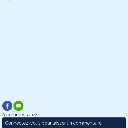
0 commentaire(s)
Connectez-vous pour laisser un commentaire