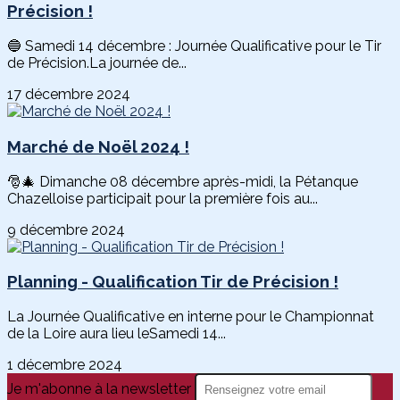
Précision !
🔵 Samedi 14 décembre : Journée Qualificative pour le Tir
de Précision.La journée de...
17 décembre 2024
Marché de Noël 2024 !
🎅🎄 Dimanche 08 décembre après-midi, la Pétanque
Chazelloise participait pour la première fois au...
9 décembre 2024
Planning - Qualification Tir de Précision !
La Journée Qualificative en interne pour le Championnat
de la Loire aura lieu leSamedi 14...
1 décembre 2024
Je m'abonne à la newsletter