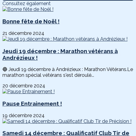
Consultez également
Bonne fête de Noël !
21 décembre 2024
Jeudi 19 décembre : Marathon vétérans à
Andrézieux !
🔵 Jeudi 19 décembre à Andrézieux : Marathon Vétérans.Le
marathon spécial vétérans s'est déroulé...
20 décembre 2024
Pause Entrainement !
19 décembre 2024
Samedi 14 décembre : Qualificatif Club Tir de