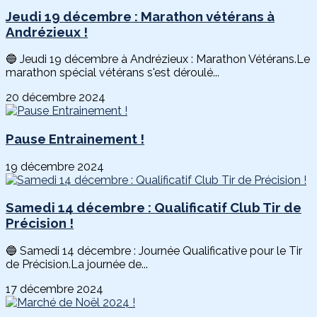
Jeudi 19 décembre : Marathon vétérans à
Andrézieux !
🔵 Jeudi 19 décembre à Andrézieux : Marathon Vétérans.Le
marathon spécial vétérans s'est déroulé...
20 décembre 2024
Pause Entrainement !
19 décembre 2024
Samedi 14 décembre : Qualificatif Club Tir de
Précision !
🔵 Samedi 14 décembre : Journée Qualificative pour le Tir
de Précision.La journée de...
17 décembre 2024