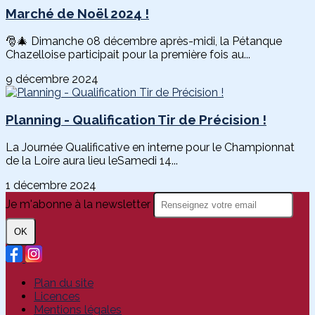
Marché de Noël 2024 !
🎅🎄 Dimanche 08 décembre après-midi, la Pétanque
Chazelloise participait pour la première fois au...
9 décembre 2024
Planning - Qualification Tir de Précision !
La Journée Qualificative en interne pour le Championnat
de la Loire aura lieu leSamedi 14...
1 décembre 2024
Je m'abonne à la newsletter
OK
Plan du site
Licences
Mentions légales