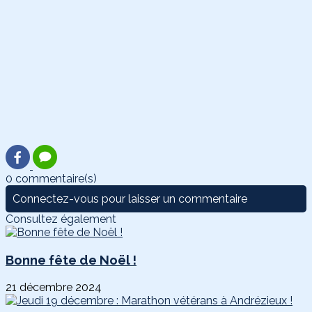
0 commentaire(s)
Connectez-vous pour laisser un commentaire
Consultez également
Bonne fête de Noël !
21 décembre 2024