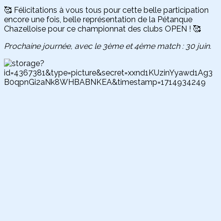
🥰 Félicitations à vous tous pour cette belle participation
encore une fois, belle représentation de la Pétanque
Chazelloise pour ce championnat des clubs OPEN ! 🥰
Prochaine journée, avec le 3ème et 4ème match : 30 juin.