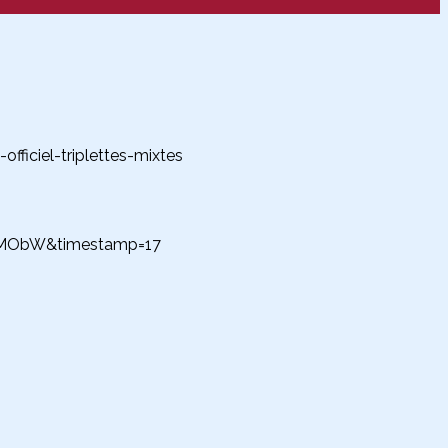
fficiel-triplettes-mixtes