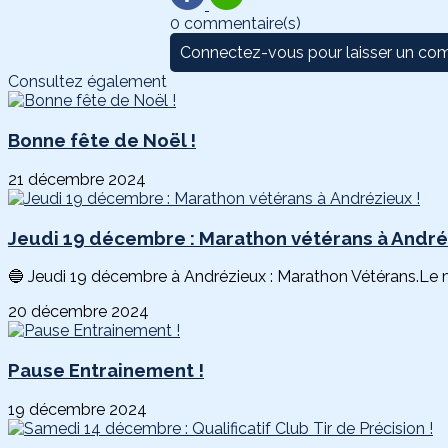
0 commentaire(s)
Connectez-vous pour laisser un co
Consultez également
Bonne fête de Noël !
21 décembre 2024
Jeudi 19 décembre : Marathon vétérans à André
🔵 Jeudi 19 décembre à Andrézieux : Marathon Vétérans.Le ma
20 décembre 2024
Pause Entrainement !
19 décembre 2024