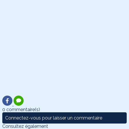
0 commentaire(s)
Connectez-vous pour laisser un commentaire
Consultez également