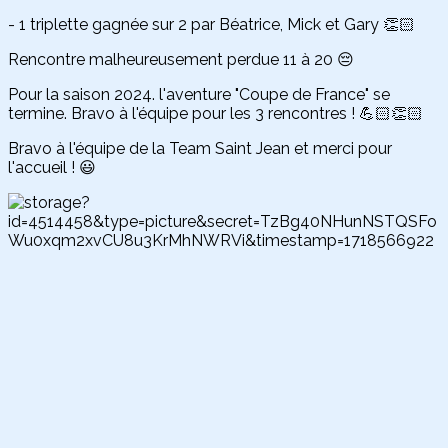
- 1 triplette gagnée sur 2 par Béatrice, Mick et Gary 👏🏻
Rencontre malheureusement perdue 11 à 20 😔
Pour la saison 2024. l'aventure "Coupe de France" se
termine. Bravo à l'équipe pour les 3 rencontres ! 💪🏻👏🏻
Bravo à l'équipe de la Team Saint Jean et merci pour
l'accueil ! 😃