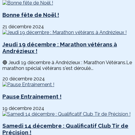
Bonne fête de Noël !
21 décembre 2024
Jeudi 19 décembre : Marathon vétérans à
Andrézieux !
🔵 Jeudi 19 décembre à Andrézieux : Marathon Vétérans.Le
marathon spécial vétérans s'est déroulé...
20 décembre 2024
Pause Entrainement !
19 décembre 2024
Samedi 14 décembre : Qualificatif Club Tir de
Précision !