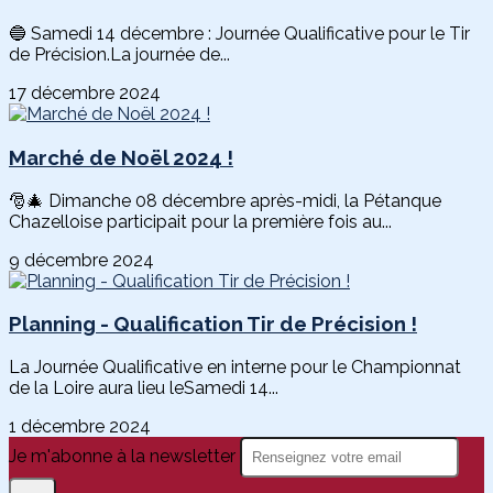
🔵 Samedi 14 décembre : Journée Qualificative pour le Tir
de Précision.La journée de...
17 décembre 2024
Marché de Noël 2024 !
🎅🎄 Dimanche 08 décembre après-midi, la Pétanque
Chazelloise participait pour la première fois au...
9 décembre 2024
Planning - Qualification Tir de Précision !
La Journée Qualificative en interne pour le Championnat
de la Loire aura lieu leSamedi 14...
1 décembre 2024
Je m'abonne à la newsletter