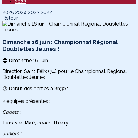
2022
2025
2024
2023
2022
Retour
Dimanche 16 juin : Championnat Régional
Doublettes Jeunes !
🔵 Dimanche 16 Juin :
Direction Saint Félix (74) pour le Championnat Régional
Doublettes Jeunes !
🕐 Début des parties à 8h30 :
2 équipes présentes :
Cadets :
Lucas
et
Maé
, coach Thierry
Juniors :