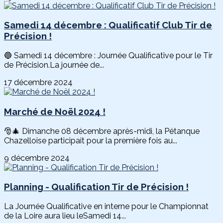
Samedi 14 décembre : Qualificatif Club Tir de
Précision !
🔵 Samedi 14 décembre : Journée Qualificative pour le Tir
de Précision.La journée de...
17 décembre 2024
Marché de Noël 2024 !
🎅🎄 Dimanche 08 décembre après-midi, la Pétanque
Chazelloise participait pour la première fois au...
9 décembre 2024
Planning - Qualification Tir de Précision !
La Journée Qualificative en interne pour le Championnat
de la Loire aura lieu leSamedi 14...