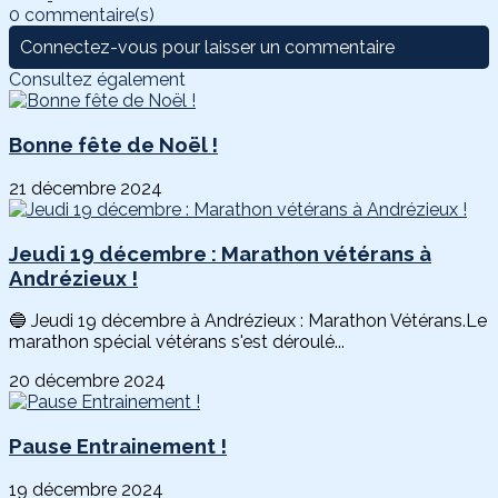
0 commentaire(s)
Connectez-vous pour laisser un commentaire
Consultez également
Bonne fête de Noël !
21 décembre 2024
Jeudi 19 décembre : Marathon vétérans à
Andrézieux !
🔵 Jeudi 19 décembre à Andrézieux : Marathon Vétérans.Le
marathon spécial vétérans s'est déroulé...
20 décembre 2024
Pause Entrainement !
19 décembre 2024