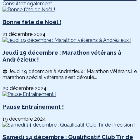
Consultez également
Bonne fête de Noël !
21 décembre 2024
Jeudi 19 décembre : Marathon vétérans à
Andrézieux !
🔵 Jeudi 19 décembre à Andrézieux : Marathon Vétérans.Le
marathon spécial vétérans s'est déroulé...
20 décembre 2024
Pause Entrainement !
19 décembre 2024
Samedi 14 décembre : Qualificatif Club Tir de