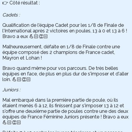
👉 Côté résultat :
Cadets :
Qualification de l'équipe Cadet pour les 1/8 de Finale de
l'International après 2 victoires en poules, 13 à 0 et 13 à 6 !
Bravo a eux 💪🏻👏🏻
Malheureusement, défaite en 1/8 de Finale contre une
équipe composé des 2 champions de France cadet,
Mayron et Lohan !
Bravo quand même pour vos parcours. De très belles
équipes en face, de plus en plus dur de s'imposer et d'aller
loin. 💪🏻👏🏻
Juniors :
Mal embarqué dans la première partie de poule, où ils
étaient menés 6 à 12, ils finissent par s'imposer 13 à 12 et
s'offre une deuxième partie de poules contre une des deux
équipes de France Féminine Juniors présente ! Bravo a eux
💪🏻👏🏻