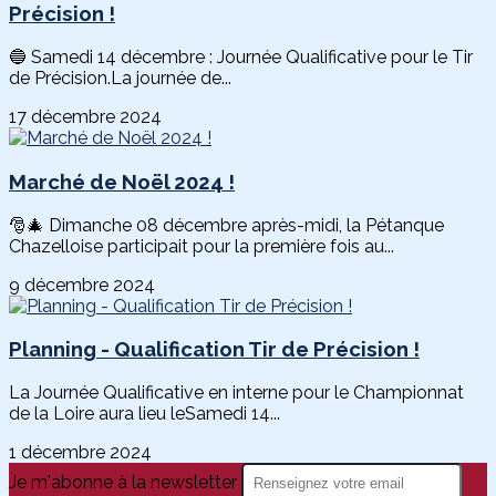
Précision !
🔵 Samedi 14 décembre : Journée Qualificative pour le Tir
de Précision.La journée de...
17 décembre 2024
Marché de Noël 2024 !
🎅🎄 Dimanche 08 décembre après-midi, la Pétanque
Chazelloise participait pour la première fois au...
9 décembre 2024
Planning - Qualification Tir de Précision !
La Journée Qualificative en interne pour le Championnat
de la Loire aura lieu leSamedi 14...
1 décembre 2024
Je m'abonne à la newsletter