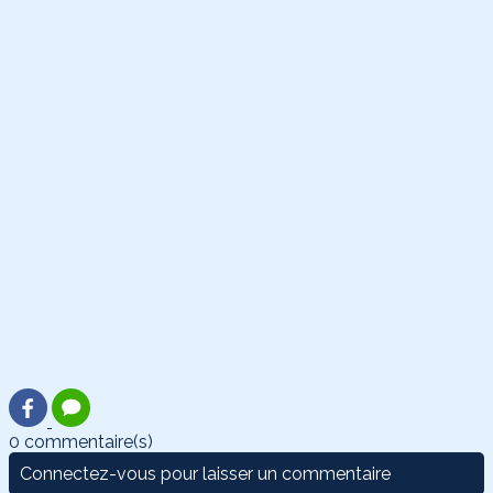
0 commentaire(s)
Connectez-vous pour laisser un commentaire