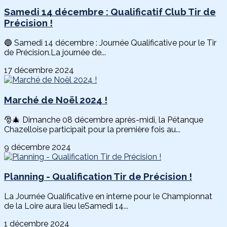
Samedi 14 décembre : Qualificatif Club Tir de
Précision !
🔵 Samedi 14 décembre : Journée Qualificative pour le Tir
de Précision.La journée de...
17 décembre 2024
Marché de Noël 2024 !
🎅🎄 Dimanche 08 décembre après-midi, la Pétanque
Chazelloise participait pour la première fois au...
9 décembre 2024
Planning - Qualification Tir de Précision !
La Journée Qualificative en interne pour le Championnat
de la Loire aura lieu leSamedi 14...
1 décembre 2024