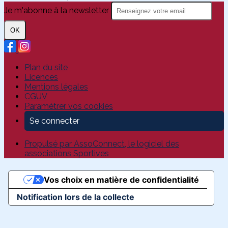
Je m'abonne à la newsletter
OK
Plan du site
Licences
Mentions légales
CGUV
Paramétrer vos cookies
Se connecter
Propulsé par AssoConnect, le logiciel des
associations Sportives
Vos choix en matière de confidentialité
Notification lors de la collecte