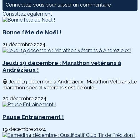
Connectez-vous pour laisser un commentaire
Consultez également
Bonne fête de Noël !
21 décembre 2024
Jeudi 19 décembre : Marathon vétérans à
Andrézieux !
🔵 Jeudi 19 décembre à Andrézieux : Marathon Vétérans.Le
marathon spécial vétérans s'est déroulé...
20 décembre 2024
Pause Entrainement !
19 décembre 2024