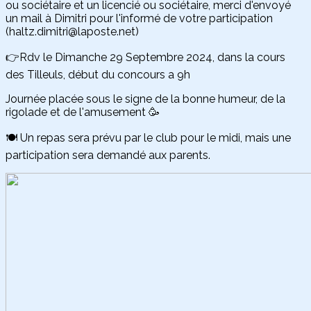
ou sociétaire et un licencié ou sociétaire, merci d'envoyé
un mail à Dimitri pour l'informé de votre participation
(haltz.dimitri@laposte.net)
👉Rdv le Dimanche 29 Septembre 2024, dans la cours
des Tilleuls, début du concours a 9h
Journée placée sous le signe de la bonne humeur, de la
rigolade et de l'amusement 🥳
🍽 Un repas sera prévu par le club pour le midi, mais une
participation sera demandé aux parents.