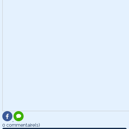
0 commentaire(s)