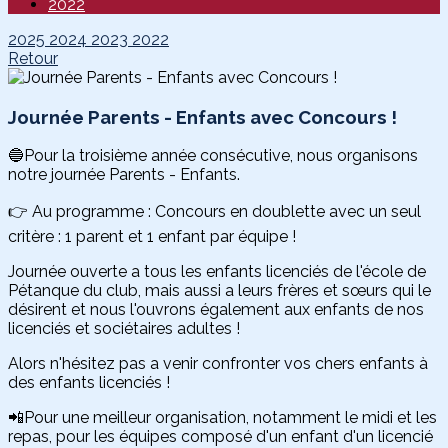
2022
2025
2024
2023
2022
Retour
Journée Parents - Enfants avec Concours !
🔵Pour la troisième année consécutive, nous organisons
notre journée Parents - Enfants.
👉 Au programme : Concours en doublette avec un seul
critère : 1 parent et 1 enfant par équipe !
Journée ouverte a tous les enfants licenciés de l'école de
Pétanque du club, mais aussi a leurs frères et sœurs qui le
désirent et nous l'ouvrons également aux enfants de nos
licenciés et sociétaires adultes !
Alors n'hésitez pas a venir confronter vos chers enfants à
des enfants licenciés !
📲Pour une meilleur organisation, notamment le midi et les
repas, pour les équipes composé d'un enfant d'un licencié