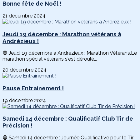
Bonne fête de Noël !
21 décembre 2024
Jeudi 19 décembre : Marathon vétérans à
Andrézieux !
🔵 Jeudi 19 décembre à Andrézieux : Marathon Vétérans.Le
marathon spécial vétérans s'est déroulé...
20 décembre 2024
Pause Entrainement !
19 décembre 2024
Samedi 14 décembre : Qualificatif Club Tir de
Précision !
🔵 Samedi 14 décembre : Journée Qualificative pour le Tir