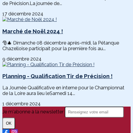
de Précision.La journée de...
17 décembre 2024
Marché de Noël 2024 !
🎅🎄 Dimanche 08 décembre après-midi, la Pétanque
Chazelloise participait pour la première fois au...
9 décembre 2024
Planning - Qualification Tir de Précision !
La Journée Qualificative en interne pour le Championnat
de la Loire aura lieu leSamedi 14...
1 décembre 2024
Je m'abonne à la newsletter
OK