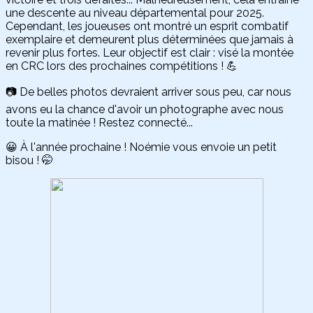
une descente au niveau départemental pour 2025.
Cependant, les joueuses ont montré un esprit combatif
exemplaire et demeurent plus déterminées que jamais à
revenir plus fortes. Leur objectif est clair : visé la montée
en CRC lors des prochaines compétitions !
💪
📷 De belles photos devraient arriver sous peu, car nous
avons eu la chance d'avoir un photographe avec nous
toute la matinée ! Restez connecté...
😀 À l'année prochaine ! Noémie vous envoie un petit
bisou ! 🤭