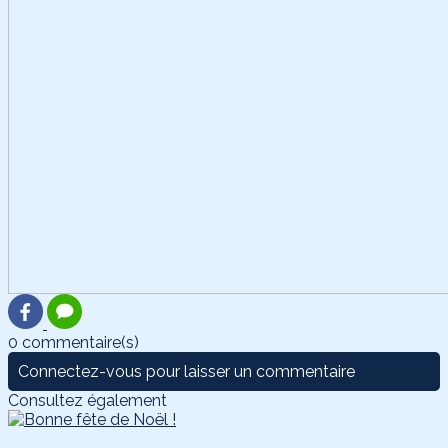
0 commentaire(s)
Connectez-vous pour laisser un commentaire
Consultez également