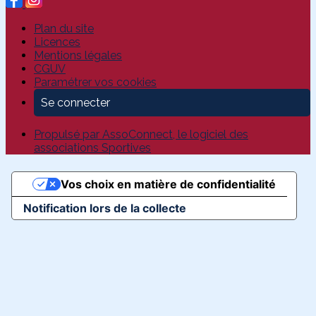
Plan du site
Licences
Mentions légales
CGUV
Paramétrer vos cookies
Se connecter
Propulsé par AssoConnect, le logiciel des
associations Sportives
Vos choix en matière de confidentialité
Notification lors de la collecte