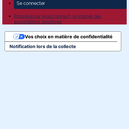
Se connecter
Propulsé par AssoConnect, le logiciel des
associations Sportives
Vos choix en matière de confidentialité
Notification lors de la collecte