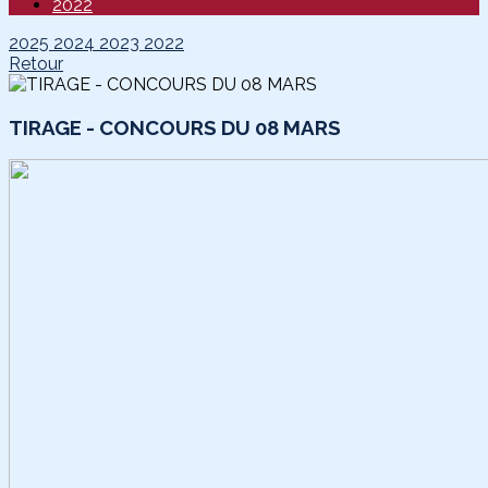
2022
2025
2024
2023
2022
Retour
TIRAGE - CONCOURS DU 08 MARS