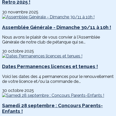
Retro 2025 !
30 novembre 2025
Assemblée Générale - Dimanche 30/11 à 10h !
Nous avons le plaisir de vous convier à l'Assemblée
Générale de notre club de pétanque qui se...
30 octobre 2025
Dates Permanences licences et tenues !
Voici les dates des 4 permanences pour le renouvellement
de votre licence et/ou la commande de...
30 octobre 2025
Samedi 28 septembre : Concours Parents-
Enfants !