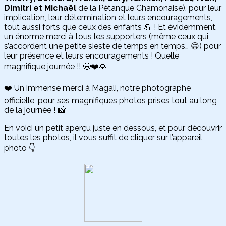
Dimitri et Michaël
de la Pétanque Chamonaise), pour leur
implication, leur détermination et leurs encouragements,
tout aussi forts que ceux des enfants 💪 ! Et évidemment,
un énorme merci à tous les supporters (même ceux qui
s’accordent une petite sieste de temps en temps… 😄) pour
leur présence et leurs encouragements ! Quelle
magnifique journée !! 🤩❤️🙏
❤️ Un immense merci à Magali, notre photographe
officielle, pour ses magnifiques photos prises tout au long
de la journée ! 📸
En voici un petit aperçu juste en dessous, et pour découvrir
toutes les photos, il vous suffit de cliquer sur l’appareil
photo 👇