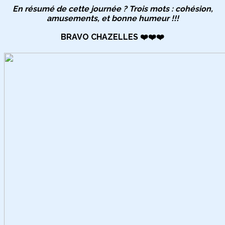
En résumé de cette journée ? Trois mots : cohésion,
amusements, et bonne humeur !!!
BRAVO CHAZELLES ❤️❤️❤️