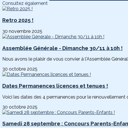
Consultez également
Retro 2025 !
30 novembre 2025
Assemblée Générale - Dimanche 30/11 à 10h !
Nous avons le plaisir de vous convier à l'Assemblée Générale
30 octobre 2025
Dates Permanences licences et tenues !
Voici les dates des 4 permanences pour le renouvellement 
30 octobre 2025
Samedi 28 septembre : Concours Parents-Enfant