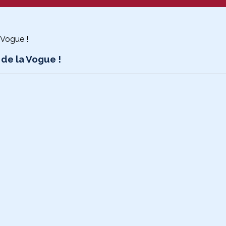
 de la Vogue !