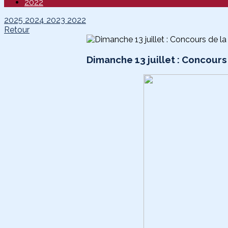
2022
2025
2024
2023
2022
Retour
Dimanche 13 juillet : Concours