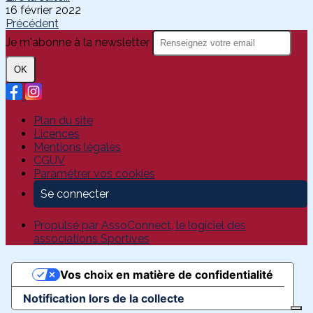
16 février 2022
Précédent
Je m'abonne à la newsletter
OK
Plan du site
Licences
Mentions légales
CGUV
Paramétrer vos cookies
Se connecter
Propulsé par AssoConnect, le logiciel des
associations Sportives
Vos choix en matière de confidentialité
Notification lors de la collecte