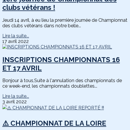
clubs vétérans !
Jeudi 14 avril, à eu lieu la première journée de Championnat
des clubs vétérans dans notre belle...
Lire la suite...
17 avril 2022
INSCRIPTIONS CHAMPIONNATS 16
ET 17 AVRIL
Bonjour à tous,Suite à l'annulation des championnats de
ce week-end, les championnats doublettes...
Lire la suite...
3 avril 2022
⚠️ CHAMPIONNAT DE LA LOIRE