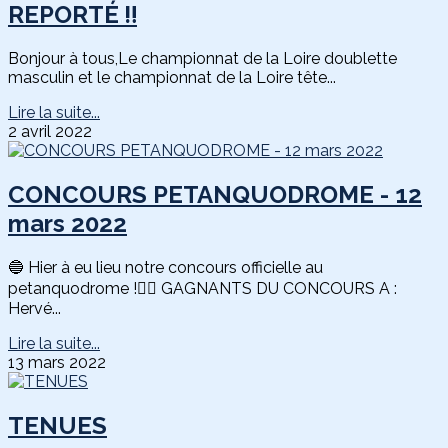
REPORTÉ ‼️
Bonjour à tous,Le championnat de la Loire doublette
masculin et le championnat de la Loire tête...
Lire la suite...
2 avril 2022
CONCOURS PETANQUODROME - 12
mars 2022
🔵 Hier à eu lieu notre concours officielle au
petanquodrome !👉🏻 GAGNANTS DU CONCOURS A :
Hervé...
Lire la suite...
13 mars 2022
TENUES