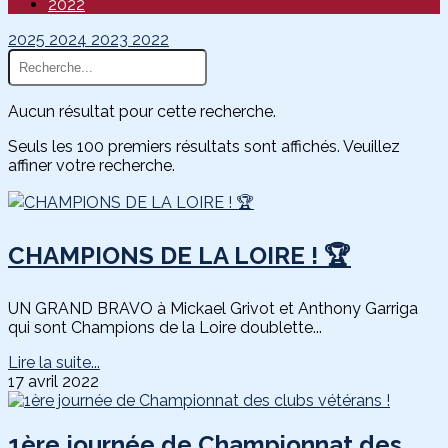
2022
2025
2024
2023
2022
Aucun résultat pour cette recherche.
Seuls les 100 premiers résultats sont affichés. Veuillez
affiner votre recherche.
CHAMPIONS DE LA LOIRE ! 🏆
UN GRAND BRAVO à Mickael Grivot et Anthony Garriga
qui sont Champions de la Loire doublette...
Lire la suite...
17 avril 2022
1ère journée de Championnat des