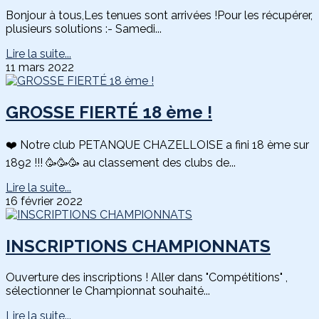
Bonjour à tous,Les tenues sont arrivées !Pour les récupérer,
plusieurs solutions :- Samedi...
Lire la suite...
11 mars 2022
GROSSE FIERTÉ 18 ème !
❤️ Notre club PETANQUE CHAZELLOISE a fini 18 ème sur
1892 !!! 🥳🥳🥳 au classement des clubs de...
Lire la suite...
16 février 2022
INSCRIPTIONS CHAMPIONNATS
Ouverture des inscriptions ! Aller dans "Compétitions" ,
sélectionner le Championnat souhaité...
Lire la suite...