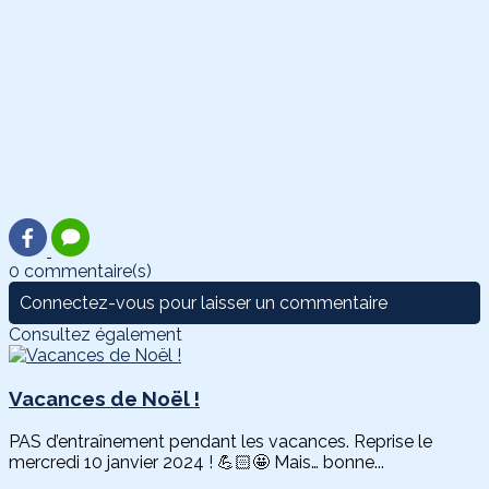
0 commentaire(s)
Connectez-vous pour laisser un commentaire
Consultez également
Vacances de Noël !
PAS d’entraînement pendant les vacances. Reprise le
mercredi 10 janvier 2024 ! 💪🏻🤩 Mais… bonne...