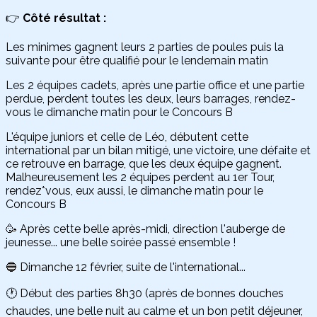
👉
Côté résultat :
Les minimes gagnent leurs 2 parties de poules puis la
suivante pour être qualifié pour le lendemain matin
Les 2 équipes cadets, après une partie office et une partie
perdue, perdent toutes les deux, leurs barrages, rendez-
vous le dimanche matin pour le Concours B
L'équipe juniors et celle de Léo, débutent cette
international par un bilan mitigé, une victoire, une défaite et
ce retrouve en barrage, que les deux équipe gagnent.
Malheureusement les 2 équipes perdent au 1er Tour,
rendez*vous, eux aussi, le dimanche matin pour le
Concours B
🥳 Après cette belle après-midi, direction l'auberge de
jeunesse... une belle soirée passé ensemble !
🔵 Dimanche 12 février, suite de l'international...
🕐 Début des parties 8h30 (après de bonnes douches
chaudes, une belle nuit au calme et un bon petit déjeuner,