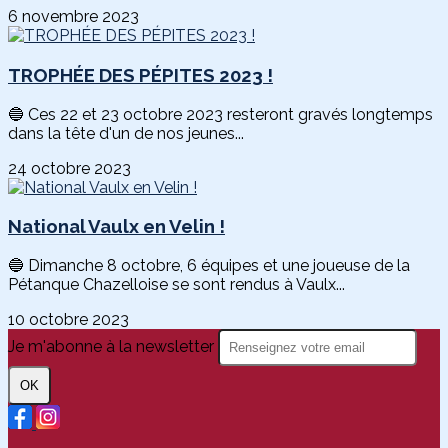
6 novembre 2023
TROPHÉE DES PÉPITES 2023 !
🔵 Ces 22 et 23 octobre 2023 resteront gravés longtemps
dans la tête d'un de nos jeunes...
24 octobre 2023
National Vaulx en Velin !
🔵 Dimanche 8 octobre, 6 équipes et une joueuse de la
Pétanque Chazelloise se sont rendus à Vaulx...
10 octobre 2023
Je m'abonne à la newsletter
OK