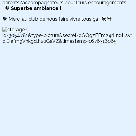
parents/accompagnateurs pour leurs encouragements
! 🧡
Superbe ambiance !
🧡 Merci au club de nous faire vivre tous ça ! 🥰😍