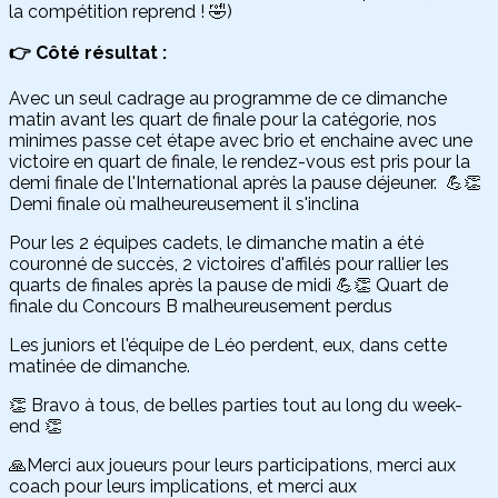
la compétition reprend ! 🤣)
👉 Côté résultat :
Avec un seul cadrage au programme de ce dimanche
matin avant les quart de finale pour la catégorie, nos
minimes passe cet étape avec brio et enchaine avec une
victoire en quart de finale, le rendez-vous est pris pour la
demi finale de l'International après la pause déjeuner. 💪👏
Demi finale où malheureusement il s'inclina
Pour les 2 équipes cadets, le dimanche matin a été
couronné de succès, 2 victoires d'affilés pour rallier les
quarts de finales après la pause de midi 💪👏 Quart de
finale du Concours B malheureusement perdus
Les juniors et l'équipe de Léo perdent, eux, dans cette
matinée de dimanche.
👏 Bravo à tous, de belles parties tout au long du week-
end 👏
🙏Merci aux joueurs pour leurs participations, merci aux
coach pour leurs implications, et merci aux