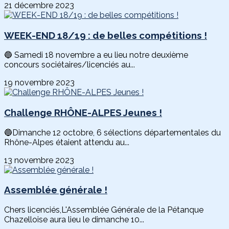
21 décembre 2023
WEEK-END 18/19 : de belles compétitions !
🔵 Samedi 18 novembre a eu lieu notre deuxième
concours sociétaires/licenciés au...
19 novembre 2023
Challenge RHÔNE-ALPES Jeunes !
🔵Dimanche 12 octobre, 6 sélections départementales du
Rhône-Alpes étaient attendu au...
13 novembre 2023
Assemblée générale !
Chers licenciés,L'Assemblée Générale de la Pétanque
Chazelloise aura lieu le dimanche 10...