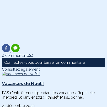
0 commentaire(s)
Connectez-vous pour laisser un commentaire
Consultez également
Vacances de Noël !
PAS d’entraînement pendant les vacances. Reprise le
mercredi 10 janvier 2024 ! 💪🏻🤩 Mais… bonne...
21 décembre 2023