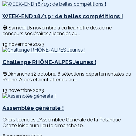
WEEK-END 18/19 : de belles compétitions !
🔵 Samedi 18 novembre a eu lieu notre deuxième
concours sociétaires/licenciés au...
19 novembre 2023
Challenge RHÔNE-ALPES Jeunes !
🔵Dimanche 12 octobre, 6 sélections départementales du
Rhône-Alpes étaient attendu au...
13 novembre 2023
Assemblée générale !
Chers licenciés,L'Assemblée Générale de la Pétanque
Chazelloise aura lieu le dimanche 10...