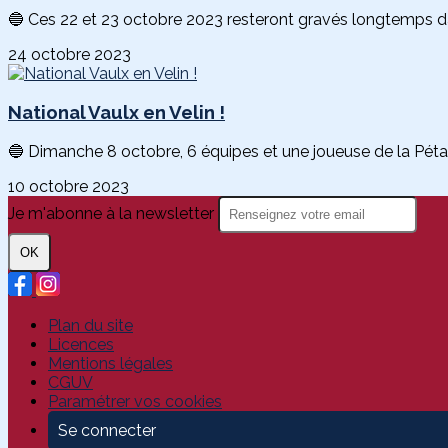
🔵 Ces 22 et 23 octobre 2023 resteront gravés longtemps dan
24 octobre 2023
National Vaulx en Velin !
🔵 Dimanche 8 octobre, 6 équipes et une joueuse de la Pétan
10 octobre 2023
Je m'abonne à la newsletter
OK
Plan du site
Licences
Mentions légales
CGUV
Paramétrer vos cookies
Se connecter