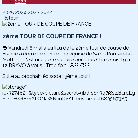
2022
2025
2024
2023
2022
Retour
2ème TOUR DE COUPE DE FRANCE !
🔵 Vendredi 6 mai à eu lieu de le 2ème tour de coupe de
France à domicile contre une équipe de Saint-Romain-la-
Motte et c'est une belle victoire pour nos Chazellois 19 à
12 BRAVO à vous ! Trop fort ! 💪🏻👏🏻
Suite au prochain épisode : 3ème tour !