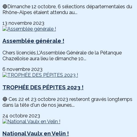
🔵Dimanche 12 octobre, 6 sélections départementales du
Rhône-Alpes étaient attendu au...
13 novembre 2023
Assemblée générale !
Chers licenciés,L'Assemblée Générale de la Pétanque
Chazelloise aura lieu le dimanche 10...
6 novembre 2023
TROPHÉE DES PÉPITES 2023 !
🔵 Ces 22 et 23 octobre 2023 resteront gravés longtemps
dans la tête d'un de nos jeunes...
24 octobre 2023
National Vaulx en Velin !