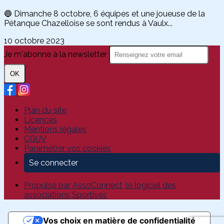
🔵 Dimanche 8 octobre, 6 équipes et une joueuse de la
Pétanque Chazelloise se sont rendus à Vaulx...
10 octobre 2023
Je m'abonne à la newsletter
OK
Plan du site
Licences
Mentions légales
CGUV
Paramétrer vos cookies
Se connecter
Propulsé par AssoConnect, le logiciel des
associations Sportives
Vos choix en matière de confidentialité