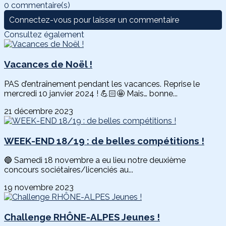
0 commentaire(s)
Connectez-vous pour laisser un commentaire
Consultez également
Vacances de Noël !
PAS d’entraînement pendant les vacances. Reprise le
mercredi 10 janvier 2024 ! 💪🏻🤩 Mais… bonne...
21 décembre 2023
WEEK-END 18/19 : de belles compétitions !
🔵 Samedi 18 novembre a eu lieu notre deuxième
concours sociétaires/licenciés au...
19 novembre 2023
Challenge RHÔNE-ALPES Jeunes !