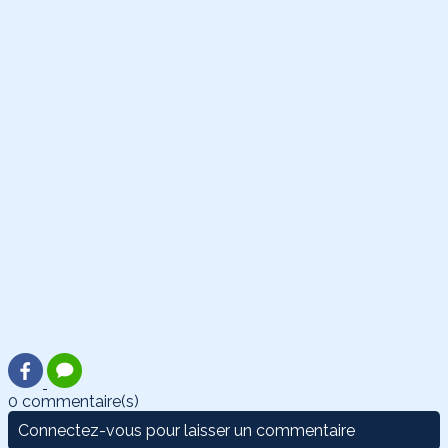
0 commentaire(s)
Connectez-vous pour laisser un commentaire