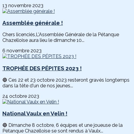
13 novembre 2023
Assemblée générale !
Chers licenciés,L'Assemblée Générale de la Pétanque
Chazelloise aura lieu le dimanche 10...
6 novembre 2023
TROPHÉE DES PÉPITES 2023 !
🔵 Ces 22 et 23 octobre 2023 resteront gravés longtemps
dans la tête d'un de nos jeunes...
24 octobre 2023
National Vaulx en Velin !
🔵 Dimanche 8 octobre, 6 équipes et une joueuse de la
Pétanque Chazelloise se sont rendus à Vaulx...