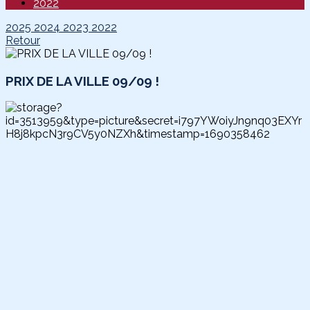
2022
2025
2024
2023
2022
Retour
PRIX DE LA VILLE 09/09 !