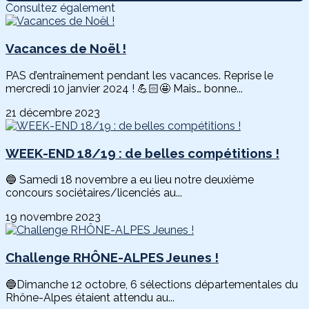
Consultez également
Vacances de Noël !
PAS d’entraînement pendant les vacances. Reprise le
mercredi 10 janvier 2024 ! 💪🏻🤩 Mais… bonne...
21 décembre 2023
WEEK-END 18/19 : de belles compétitions !
🔵 Samedi 18 novembre a eu lieu notre deuxième
concours sociétaires/licenciés au...
19 novembre 2023
Challenge RHÔNE-ALPES Jeunes !
🔵Dimanche 12 octobre, 6 sélections départementales du
Rhône-Alpes étaient attendu au...