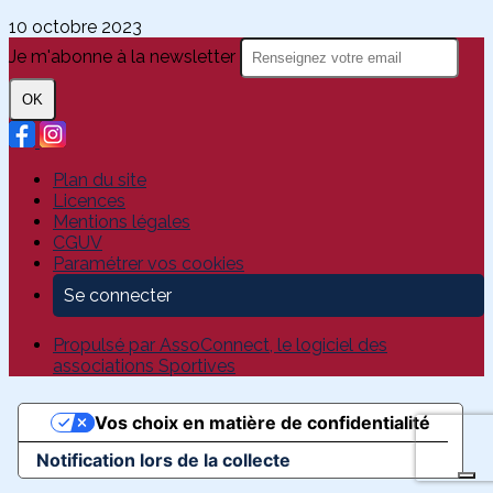
10 octobre 2023
Je m'abonne à la newsletter
OK
Plan du site
Licences
Mentions légales
CGUV
Paramétrer vos cookies
Se connecter
Propulsé par AssoConnect, le logiciel des
associations Sportives
Vos choix en matière de confidentialité
Notification lors de la collecte