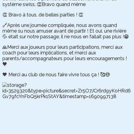
système swiss. 👏Bravo quand même
👏 Bravo à tous, de belles parties ! 👏
🔗Après une journée compliquée, nous avons quand
même su nous amuser avant de partir ! Et oui, une rivière
💦 était sur notre passage, il ne nous en fallait pas plus !😁
🙏Merci aux joueurs pour leurs participations, merci aux
coach pour leurs implications, et merci aux
parents/accompagnateurs pour leurs encouragements !
🧡
🧡 Merci au club de nous faire vivre tous ça ! 🥰😍