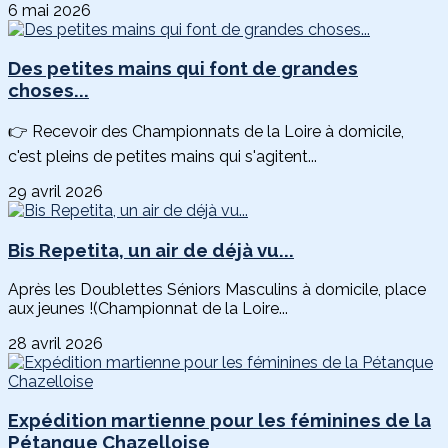
6 mai 2026
Des petites mains qui font de grandes
choses...
👉 Recevoir des Championnats de la Loire à domicile,
c'est pleins de petites mains qui s'agitent...
29 avril 2026
Bis Repetita, un air de déjà vu...
Après les Doublettes Séniors Masculins à domicile, place
aux jeunes !(Championnat de la Loire...
28 avril 2026
Expédition martienne pour les féminines de la
Pétanque Chazelloise