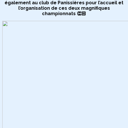
également au club de Panissières pour l’accueil et
l’organisation de ces deux magnifiques
championnats 👏🏻