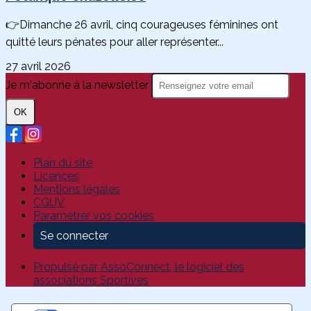
👉Dimanche 26 avril, cinq courageuses féminines ont
quitté leurs pénates pour aller représenter...
27 avril 2026
Je m'abonne à la newsletter
OK
Plan du site
Licences
Mentions légales
CGUV
Paramétrer vos cookies
Se connecter
Propulsé par AssoConnect, le logiciel des
associations Sportives