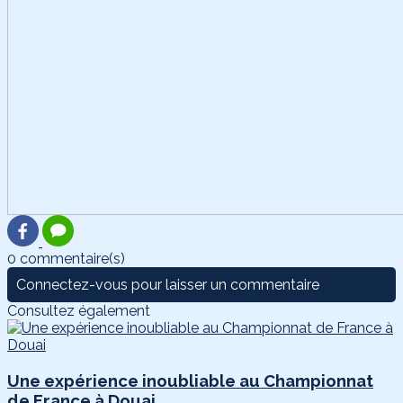
0 commentaire(s)
Connectez-vous pour laisser un commentaire
Consultez également
Une expérience inoubliable au Championnat
de France à Douai