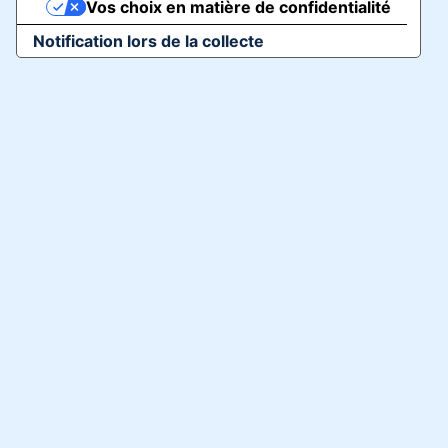
Vos choix en matière de confidentialité
Notification lors de la collecte