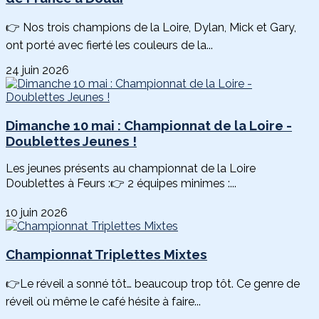
👉 Nos trois champions de la Loire, Dylan, Mick et Gary,
ont porté avec fierté les couleurs de la...
24 juin 2026
Dimanche 10 mai : Championnat de la Loire -
Doublettes Jeunes !
Les jeunes présents au championnat de la Loire
Doublettes à Feurs :👉 2 équipes minimes :...
10 juin 2026
Championnat Triplettes Mixtes
👉Le réveil a sonné tôt… beaucoup trop tôt. Ce genre de
réveil où même le café hésite à faire...