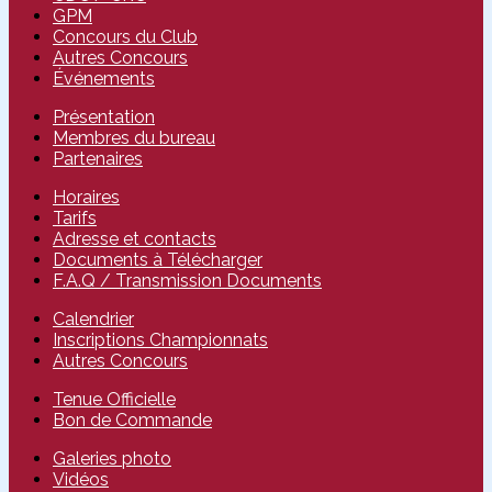
GPM
Concours du Club
Autres Concours
Événements
Présentation
Membres du bureau
Partenaires
Horaires
Tarifs
Adresse et contacts
Documents à Télécharger
F.A.Q / Transmission Documents
Calendrier
Inscriptions Championnats
Autres Concours
Tenue Officielle
Bon de Commande
Galeries photo
Vidéos